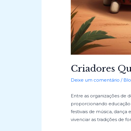
Criadores Qu
Deixe um comentário
/
Bl
Entre as organizações de d
proporcionando educação cul
festivais de música, dança
vivenciar as tradições de 