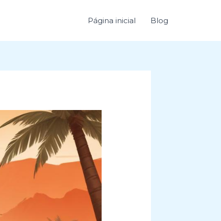
Página inicial
Blog