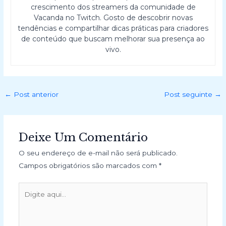
crescimento dos streamers da comunidade de
Vacanda no Twitch. Gosto de descobrir novas
tendências e compartilhar dicas práticas para criadores
de conteúdo que buscam melhorar sua presença ao
vivo.
←
Post anterior
Post seguinte
→
Deixe Um Comentário
O seu endereço de e-mail não será publicado.
Campos obrigatórios são marcados com
*
Digite
aqui...