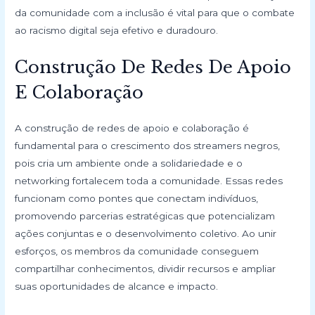
da comunidade com a inclusão é vital para que o combate
ao racismo digital seja efetivo e duradouro.
Construção De Redes De Apoio
E Colaboração
A construção de redes de apoio e colaboração é
fundamental para o crescimento dos streamers negros,
pois cria um ambiente onde a solidariedade e o
networking fortalecem toda a comunidade. Essas redes
funcionam como pontes que conectam indivíduos,
promovendo parcerias estratégicas que potencializam
ações conjuntas e o desenvolvimento coletivo. Ao unir
esforços, os membros da comunidade conseguem
compartilhar conhecimentos, dividir recursos e ampliar
suas oportunidades de alcance e impacto.