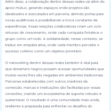
Além disso, a colaboração dentro dessas redes vai além do
apoio mútuo, gerando espaços onde projetos são
idealizados e executados em parceria, abrindo portas para
novas audiências e possibilitando a troca constante de
experiências. Essas relações colaborativas criam um ciclo
virtuoso de crescimento, onde cada conquista fortalece o
grupo como um todo. A solidariedade, nesse contexto, se
traduz em empatia ativa, onde cada membro percebe o
sucesso coletivo como um objetivo prioritário.
O networking dentro dessas redes também é vital para
que streamers negros possam acessar oportunidades que
muitas vezes lhes são negadas em ambientes tradicionais.
Parcerias estabelecidas com outros criadores de
conteúdo, marcas e instituições são facilitadas por essas
conexões, criando um ecossistema de suporte robusto e
sustentável. O resultado é uma comunidade mais unida,
resiliente e preparada para enfrentar os desafios do