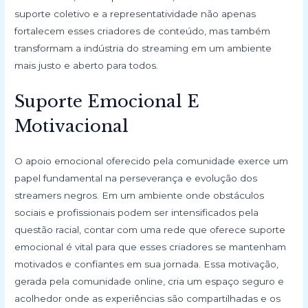
suporte coletivo e a representatividade não apenas
fortalecem esses criadores de conteúdo, mas também
transformam a indústria do streaming em um ambiente
mais justo e aberto para todos.
Suporte Emocional E
Motivacional
O apoio emocional oferecido pela comunidade exerce um
papel fundamental na perseverança e evolução dos
streamers negros. Em um ambiente onde obstáculos
sociais e profissionais podem ser intensificados pela
questão racial, contar com uma rede que oferece suporte
emocional é vital para que esses criadores se mantenham
motivados e confiantes em sua jornada. Essa motivação,
gerada pela comunidade online, cria um espaço seguro e
acolhedor onde as experiências são compartilhadas e os