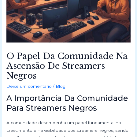
O Papel Da Comunidade Na
Ascensão De Streamers
Negros
Deixe um comentário
/
Blog
A Importância Da Comunidade
Para Streamers Negros
A comunidade desempenha um papel fundamental no
crescimento e na visibilidade dos streamers negros, sendo