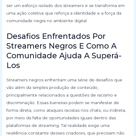
ser um esforço isolado dos streamers e se transforma em
uma ação coletiva que reforça a identidade e a força da
comunidade negra no ambiente digital.
Desafios Enfrentados Por
Streamers Negros E Como A
Comunidade Ajuda A Superá-
Los
Streamers negros enfrentam uma série de desafios que
vão além da simples produção de conteúdo,
principalmente relacionados a questões de racismo e
discriminação. Essas barreiras podem se manifestar de
forma direta, como ataques racistas nos chats, ou indireta,
por meio da falta de oportunidades iguais dentro das
plataformas de streaming. Tal realidade exige uma
resiliência constante desses criadores, que precisam não