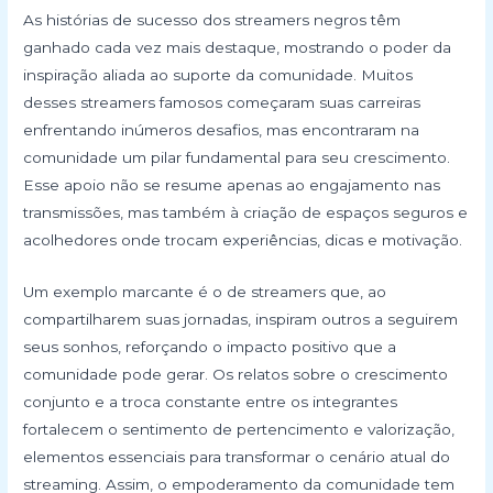
As histórias de sucesso dos streamers negros têm
ganhado cada vez mais destaque, mostrando o poder da
inspiração aliada ao suporte da comunidade. Muitos
desses streamers famosos começaram suas carreiras
enfrentando inúmeros desafios, mas encontraram na
comunidade um pilar fundamental para seu crescimento.
Esse apoio não se resume apenas ao engajamento nas
transmissões, mas também à criação de espaços seguros e
acolhedores onde trocam experiências, dicas e motivação.
Um exemplo marcante é o de streamers que, ao
compartilharem suas jornadas, inspiram outros a seguirem
seus sonhos, reforçando o impacto positivo que a
comunidade pode gerar. Os relatos sobre o crescimento
conjunto e a troca constante entre os integrantes
fortalecem o sentimento de pertencimento e valorização,
elementos essenciais para transformar o cenário atual do
streaming. Assim, o empoderamento da comunidade tem