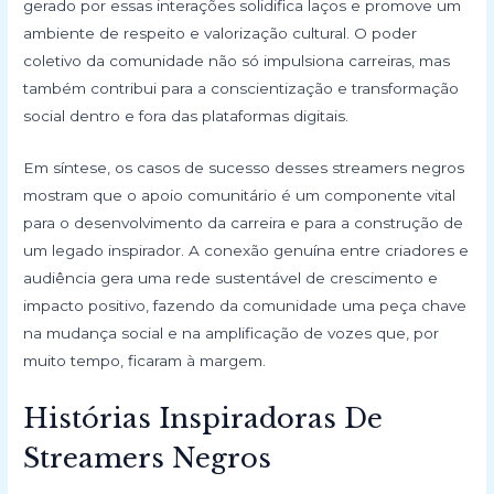
gerado por essas interações solidifica laços e promove um
ambiente de respeito e valorização cultural. O poder
coletivo da comunidade não só impulsiona carreiras, mas
também contribui para a conscientização e transformação
social dentro e fora das plataformas digitais.
Em síntese, os casos de sucesso desses streamers negros
mostram que o apoio comunitário é um componente vital
para o desenvolvimento da carreira e para a construção de
um legado inspirador. A conexão genuína entre criadores e
audiência gera uma rede sustentável de crescimento e
impacto positivo, fazendo da comunidade uma peça chave
na mudança social e na amplificação de vozes que, por
muito tempo, ficaram à margem.
Histórias Inspiradoras De
Streamers Negros