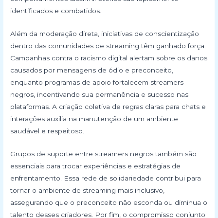
identificados e combatidos.
Além da moderação direta, iniciativas de conscientização
dentro das comunidades de streaming têm ganhado força.
Campanhas contra o racismo digital alertam sobre os danos
causados por mensagens de ódio e preconceito,
enquanto programas de apoio fortalecem streamers
negros, incentivando sua permanência e sucesso nas
plataformas. A criação coletiva de regras claras para chats e
interações auxilia na manutenção de um ambiente
saudável e respeitoso.
Grupos de suporte entre streamers negros também são
essenciais para trocar experiências e estratégias de
enfrentamento. Essa rede de solidariedade contribui para
tornar o ambiente de streaming mais inclusivo,
assegurando que o preconceito não esconda ou diminua o
talento desses criadores. Por fim, o compromisso conjunto