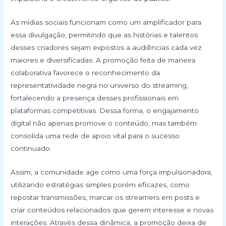
As mídias sociais funcionam como um amplificador para
essa divulgação, permitindo que as histórias e talentos
desses criadores sejam expostos a audiências cada vez
maiores e diversificadas. A promoção feita de maneira
colaborativa favorece o reconhecimento da
representatividade negra no universo do streaming,
fortalecendo a presença desses profissionais em
plataformas competitivas. Dessa forma, o engajamento
digital não apenas promove o conteúdo, mas também
consolida uma rede de apoio vital para o sucesso
continuado.
Assim, a comunidade age como uma força impulsionadora,
utilizando estratégias simples porém eficazes, como
repostar transmissões, marcar os streamers em posts e
criar conteúdos relacionados que gerem interesse e novas
interações. Através dessa dinâmica, a promoção deixa de