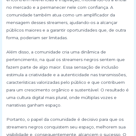
no mercado e a permanecer nele com confiança. A
comunidade também atua como um amplificador da
mensagem desses streamers, ajudando-os a alcançar
públicos maiores e a garantir oportunidades que, de outra
forma, poderiam ser limitadas.
Além disso, a comunidade cria uma dinâmica de
pertencimento, na qual os streamers negros sentem que
fazem parte de algo maior. Essa sensação de inclusão
estimula a criatividade e a autenticidade nas transmissões,
características valorizadas pelo público e que contribuem
para um crescimento orgânico e sustentável. O resultado é
uma cultura digital mais plural, onde múltiplas vozes e
narrativas ganham espaço.
Portanto, o papel da comunidade é decisivo para que os
streamers negros conquistem seu espaço, melhorem sua
visibilidade e, consequentemente, alcancem o sucesso. O