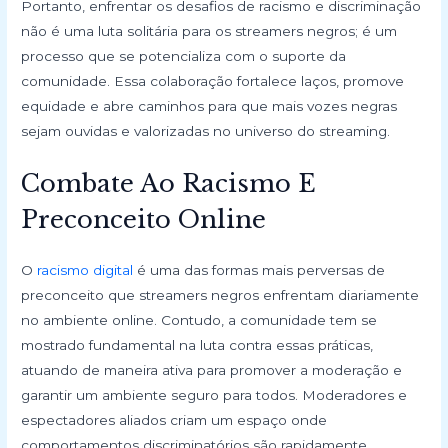
Portanto, enfrentar os desafios de racismo e discriminação
não é uma luta solitária para os streamers negros; é um
processo que se potencializa com o suporte da
comunidade. Essa colaboração fortalece laços, promove
equidade e abre caminhos para que mais vozes negras
sejam ouvidas e valorizadas no universo do streaming.
Combate Ao Racismo E
Preconceito Online
O
racismo digital
é uma das formas mais perversas de
preconceito que streamers negros enfrentam diariamente
no ambiente online. Contudo, a comunidade tem se
mostrado fundamental na luta contra essas práticas,
atuando de maneira ativa para promover a moderação e
garantir um ambiente seguro para todos. Moderadores e
espectadores aliados criam um espaço onde
comportamentos discriminatórios são rapidamente