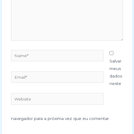
Name*
Salvar
meus
Email*
dados
neste
Website
navegador para a próxima vez que eu comentar.