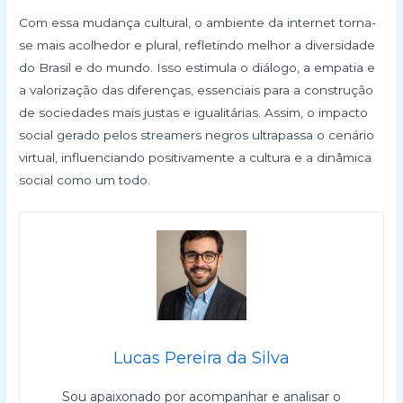
Com essa mudança cultural, o ambiente da internet torna-
se mais acolhedor e plural, refletindo melhor a diversidade
do Brasil e do mundo. Isso estimula o diálogo, a empatia e
a valorização das diferenças, essenciais para a construção
de sociedades mais justas e igualitárias. Assim, o impacto
social gerado pelos streamers negros ultrapassa o cenário
virtual, influenciando positivamente a cultura e a dinâmica
social como um todo.
Lucas Pereira da Silva
Sou apaixonado por acompanhar e analisar o