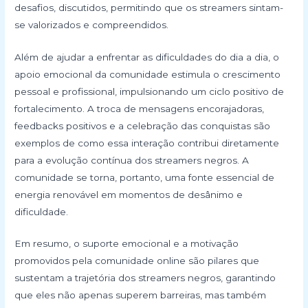
desafios, discutidos, permitindo que os streamers sintam-
se valorizados e compreendidos.
Além de ajudar a enfrentar as dificuldades do dia a dia, o
apoio emocional da comunidade estimula o crescimento
pessoal e profissional, impulsionando um ciclo positivo de
fortalecimento. A troca de mensagens encorajadoras,
feedbacks positivos e a celebração das conquistas são
exemplos de como essa interação contribui diretamente
para a evolução contínua dos streamers negros. A
comunidade se torna, portanto, uma fonte essencial de
energia renovável em momentos de desânimo e
dificuldade.
Em resumo, o suporte emocional e a motivação
promovidos pela comunidade online são pilares que
sustentam a trajetória dos streamers negros, garantindo
que eles não apenas superem barreiras, mas também