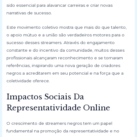
sido essencial para alavancar carreiras e criar novas
narrativas de sucesso.
Este movimento coletivo mostra que mais do que talento,
o apoio mútuo e a união são verdadeiros motores para o
sucesso desses streamers. Através do engajamento
constante e do incentivo da comunidade, muitos desses
profissionais alcançaram reconhecimento e se tornaram
referências, inspirando uma nova geração de criadores
negros a acreditarem em seu potencial e na força que a
coletividade oferece.
Impactos Sociais Da
Representatividade Online
O crescimento de streamers negros tem um papel
fundamental na promoção da representatividade e no