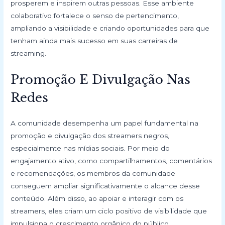
prosperem e inspirem outras pessoas. Esse ambiente
colaborativo fortalece o senso de pertencimento,
ampliando a visibilidade e criando oportunidades para que
tenham ainda mais sucesso em suas carreiras de
streaming.
Promoção E Divulgação Nas
Redes
A comunidade desempenha um papel fundamental na
promoção e divulgação dos streamers negros,
especialmente nas mídias sociais. Por meio do
engajamento ativo, como compartilhamentos, comentários
e recomendações, os membros da comunidade
conseguem ampliar significativamente o alcance desse
conteúdo. Além disso, ao apoiar e interagir com os
streamers, eles criam um ciclo positivo de visibilidade que
impulsiona o crescimento orgânico do público.