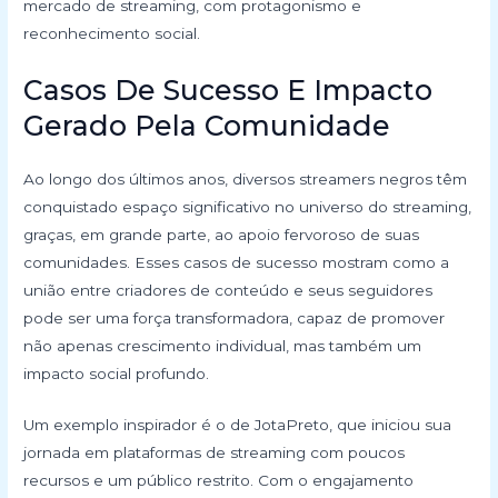
mercado de streaming, com protagonismo e
reconhecimento social.
Casos De Sucesso E Impacto
Gerado Pela Comunidade
Ao longo dos últimos anos, diversos streamers negros têm
conquistado espaço significativo no universo do streaming,
graças, em grande parte, ao apoio fervoroso de suas
comunidades. Esses casos de sucesso mostram como a
união entre criadores de conteúdo e seus seguidores
pode ser uma força transformadora, capaz de promover
não apenas crescimento individual, mas também um
impacto social profundo.
Um exemplo inspirador é o de JotaPreto, que iniciou sua
jornada em plataformas de streaming com poucos
recursos e um público restrito. Com o engajamento