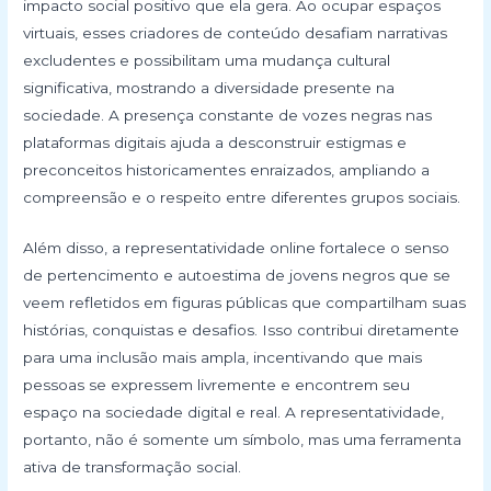
impacto social positivo que ela gera. Ao ocupar espaços
virtuais, esses criadores de conteúdo desafiam narrativas
excludentes e possibilitam uma mudança cultural
significativa, mostrando a diversidade presente na
sociedade. A presença constante de vozes negras nas
plataformas digitais ajuda a desconstruir estigmas e
preconceitos historicamentes enraizados, ampliando a
compreensão e o respeito entre diferentes grupos sociais.
Além disso, a representatividade online fortalece o senso
de pertencimento e autoestima de jovens negros que se
veem refletidos em figuras públicas que compartilham suas
histórias, conquistas e desafios. Isso contribui diretamente
para uma inclusão mais ampla, incentivando que mais
pessoas se expressem livremente e encontrem seu
espaço na sociedade digital e real. A representatividade,
portanto, não é somente um símbolo, mas uma ferramenta
ativa de transformação social.