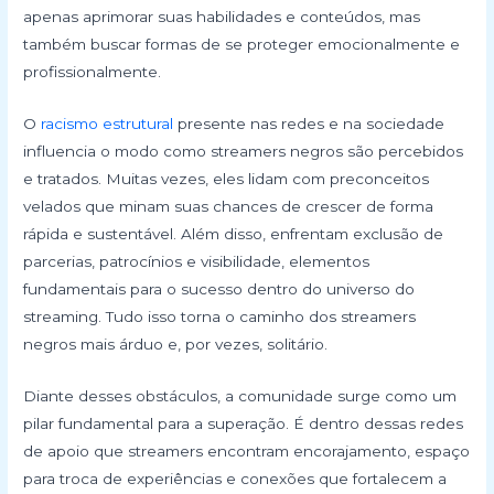
apenas aprimorar suas habilidades e conteúdos, mas
também buscar formas de se proteger emocionalmente e
profissionalmente.
O
racismo estrutural
presente nas redes e na sociedade
influencia o modo como streamers negros são percebidos
e tratados. Muitas vezes, eles lidam com preconceitos
velados que minam suas chances de crescer de forma
rápida e sustentável. Além disso, enfrentam exclusão de
parcerias, patrocínios e visibilidade, elementos
fundamentais para o sucesso dentro do universo do
streaming. Tudo isso torna o caminho dos streamers
negros mais árduo e, por vezes, solitário.
Diante desses obstáculos, a comunidade surge como um
pilar fundamental para a superação. É dentro dessas redes
de apoio que streamers encontram encorajamento, espaço
para troca de experiências e conexões que fortalecem a