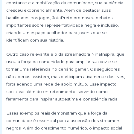
constante e a mobilização da comunidade, sua audiência
cresceu exponencialmente. Além de destacar suas
habilidades nos jogos, JotaPreto promoveu debates
importantes sobre representatividade negra e inclusão,
criando um espaço acolhedor para jovens que se
identificam com sua história.
Outro caso relevante é o da streamadora NinaInspira, que
usou a força da comunidade para ampliar sua voz e se
tornar uma referência no cenário gamer. Os seguidores
não apenas assistem, mas participam ativamente das lives,
fortalecendo uma rede de apoio mútuo. Esse impacto
social vai além do entretenimento, servindo como
ferramenta para inspirar autoestima e consciência racial.
Esses exemplos reais demonstram que a força da
comunidade é essencial para a ascensão dos streamers
negros. Além do crescimento numérico, o impacto social