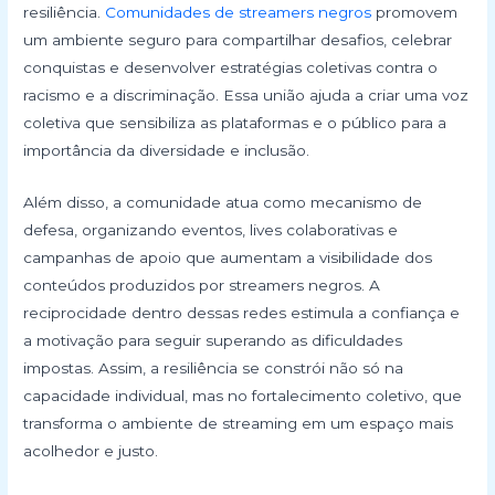
resiliência.
Comunidades de streamers negros
promovem
um ambiente seguro para compartilhar desafios, celebrar
conquistas e desenvolver estratégias coletivas contra o
racismo e a discriminação. Essa união ajuda a criar uma voz
coletiva que sensibiliza as plataformas e o público para a
importância da diversidade e inclusão.
Além disso, a comunidade atua como mecanismo de
defesa, organizando eventos, lives colaborativas e
campanhas de apoio que aumentam a visibilidade dos
conteúdos produzidos por streamers negros. A
reciprocidade dentro dessas redes estimula a confiança e
a motivação para seguir superando as dificuldades
impostas. Assim, a resiliência se constrói não só na
capacidade individual, mas no fortalecimento coletivo, que
transforma o ambiente de streaming em um espaço mais
acolhedor e justo.