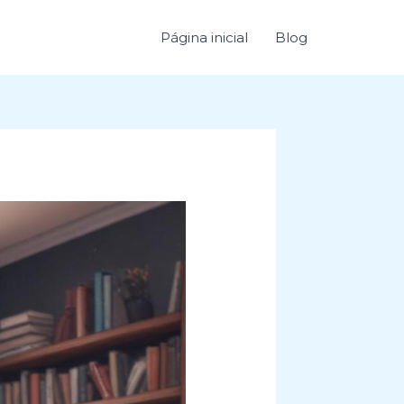
Página inicial
Blog