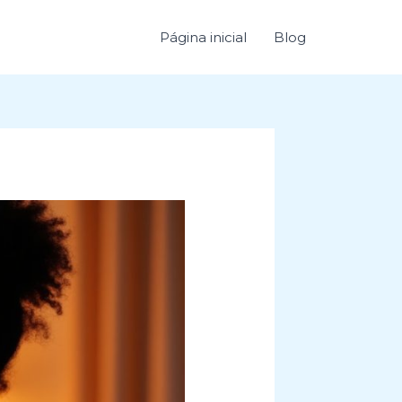
Página inicial
Blog