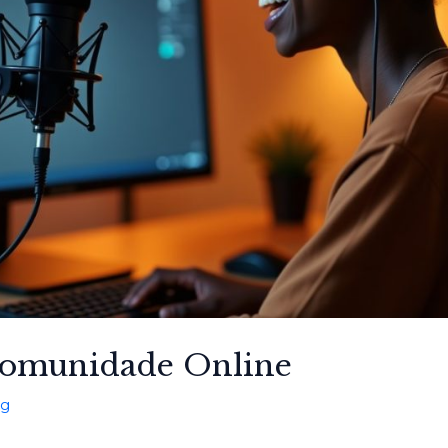
Comunidade Online
og