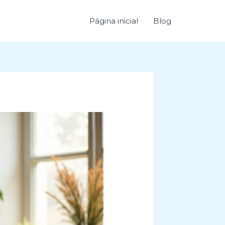
Página inicial
Blog